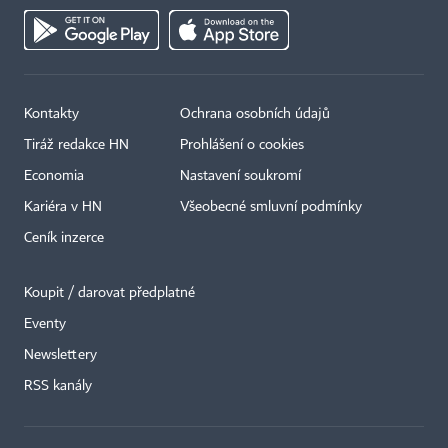
Kontakty
Ochrana osobních údajů
Tiráž redakce HN
Prohlášení o cookies
Economia
Nastavení soukromí
Kariéra v HN
Všeobecné smluvní podmínky
Ceník inzerce
Koupit / darovat předplatné
Eventy
×
Newslettery
RSS kanály