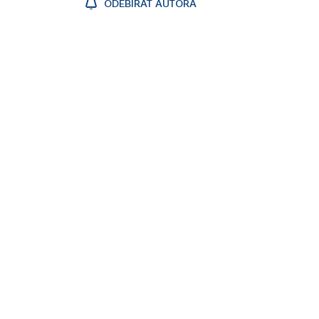
ODEBÍRAT AUTORA