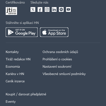
Certifikováno
Sledujte nás
Stáhněte si aplikaci HN
Kontakty
Ochrana osobních údajů
×
Tiráž redakce HN
Prohlášení o cookies
Economia
Nastavení soukromí
Kariéra v HN
Všeobecné smluvní podmínky
Ceník inzerce
Koupit / darovat předplatné
Eventy