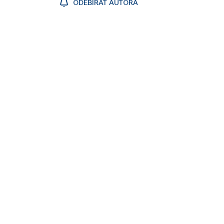
ODEBÍRAT AUTORA