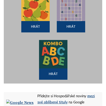
HRÁT
HRÁT
HRÁT
mezi
Přidejte si Hospodářské noviny
své oblíbené tituly
na Google