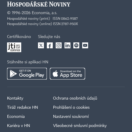
©
1996-2026
Economia, a.s.
Hospodářské noviny (print) ISSN 0862-9587
Hospodářské noviny (online) ISSN 2787-950X
Certifikováno
Sledujte nás
Stáhněte si aplikaci HN
Kontakty
Ochrana osobních údajů
Tiráž redakce HN
Prohlášení o cookies
Economia
Nastavení soukromí
Kariéra v HN
Všeobecné smluvní podmínky