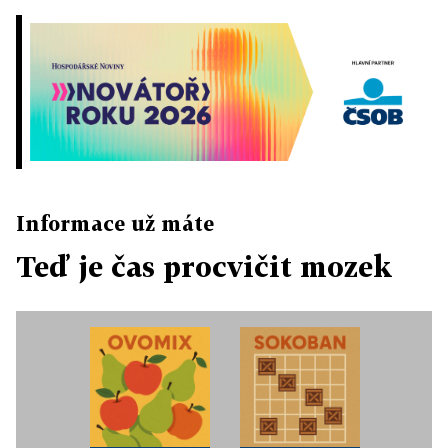
Informace už máte
Teď je čas procvičit mozek